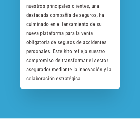
nuestros principales clientes, una
destacada compañía de seguros, ha
culminado en el lanzamiento de su
nueva plataforma para la venta
obligatoria de seguros de accidentes
personales. Este hito refleja nuestro
compromiso de transformar el sector
asegurador mediante la innovación y la
colaboración estratégica.