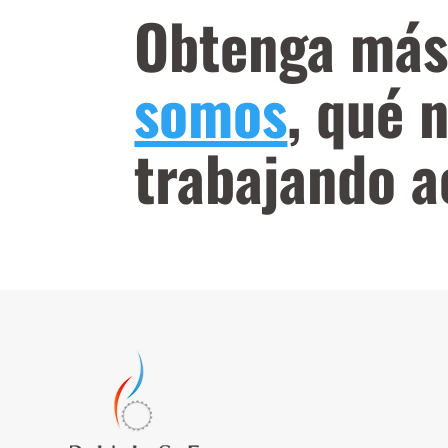
Obtenga más
somos
, qué 
trabajando a