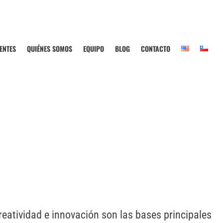
IENTES
QUIÉNES SOMOS
EQUIPO
BLOG
CONTACTO
reatividad e innovación son las bases principales