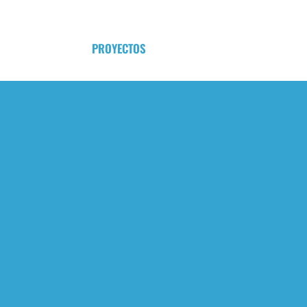
PROYECTOS