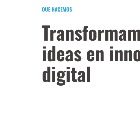
QUE HACEMOS
Transforma
ideas en inn
digital