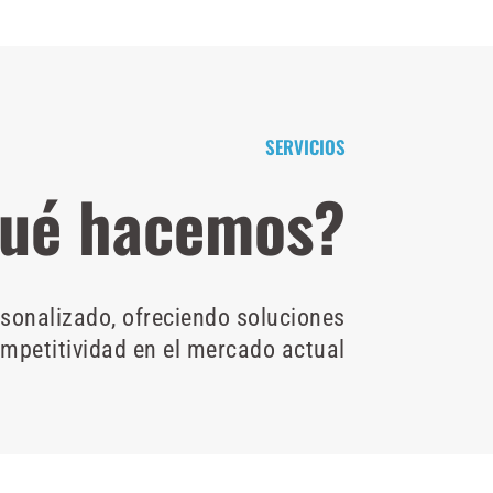
SERVICIOS
ué hacemos?
rsonalizado, ofreciendo soluciones
competitividad en el mercado actual