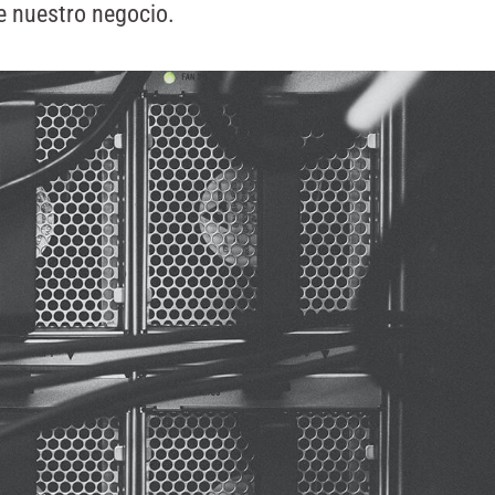
e nuestro negocio.