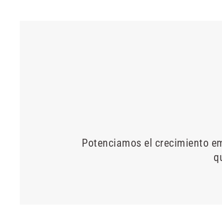
Potenciamos el crecimiento emp
q