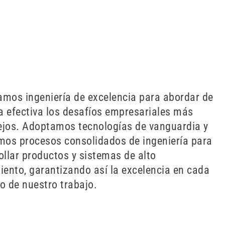
mos ingeniería de excelencia para abordar de
 efectiva los desafíos empresariales más
jos. Adoptamos tecnologías de vanguardia y
mos procesos consolidados de ingeniería para
ollar productos y sistemas de alto
iento, garantizando así la excelencia en cada
o de nuestro trabajo.