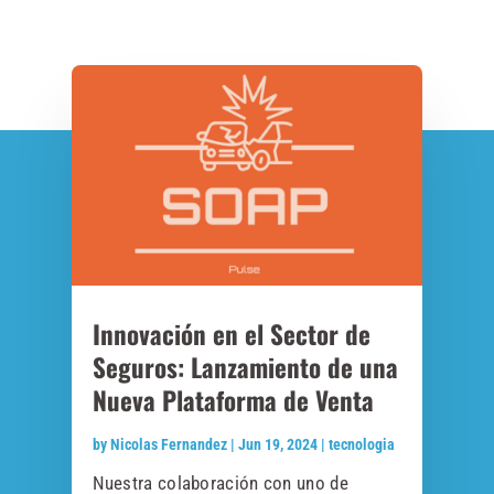
Innovación en el Sector de
Seguros: Lanzamiento de una
Nueva Plataforma de Venta
by
Nicolas Fernandez
|
Jun 19, 2024
|
tecnologia
Nuestra colaboración con uno de